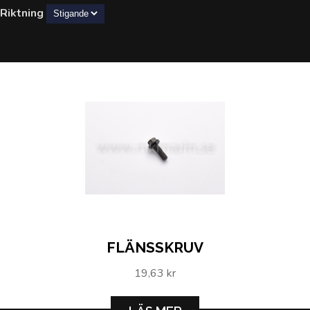
Riktning
FLÄNSSKRUV
19,63 kr