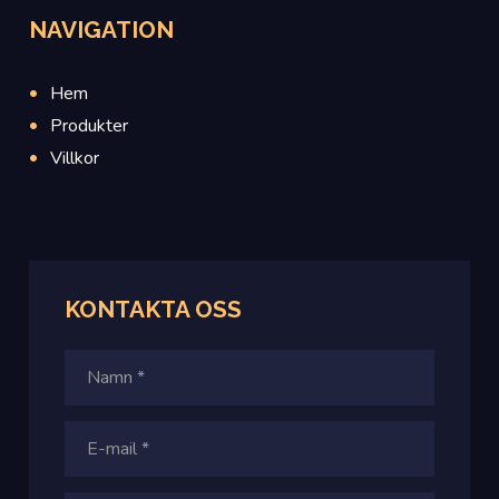
NAVIGATION
Hem
Produkter
Villkor
KONTAKTA OSS