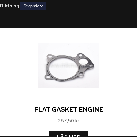
Riktning
FLAT GASKET ENGINE
287,50 kr