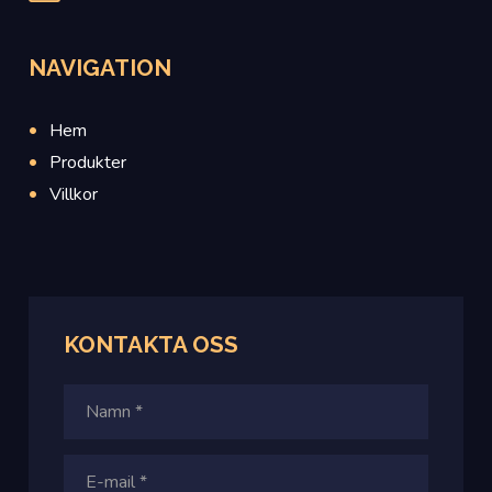
NAVIGATION
Hem
Produkter
Villkor
KONTAKTA OSS