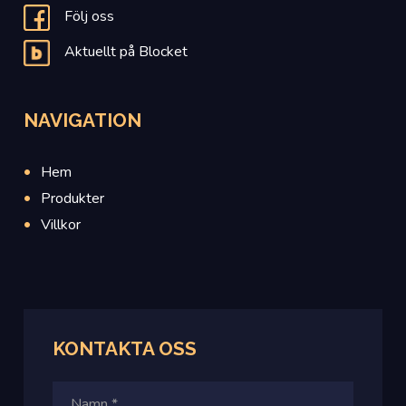
Följ oss
Aktuellt på Blocket
NAVIGATION
Hem
Produkter
Villkor
KONTAKTA OSS