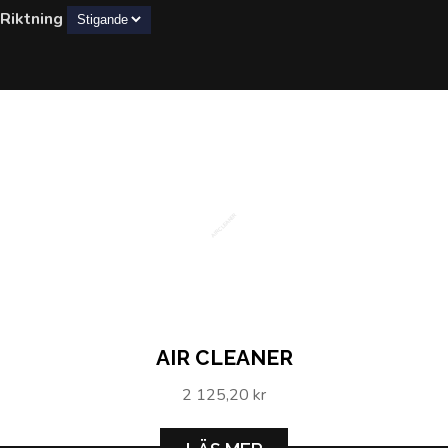
Riktning
AIR CLEANER
AIR CLEANER
2 125,20 kr