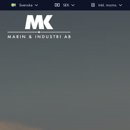
Svenska
SEK
Inkl. moms