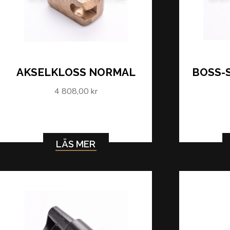
AKSELKLOSS NORMAL
BOSS-
4 808,00 kr
LÄS MER