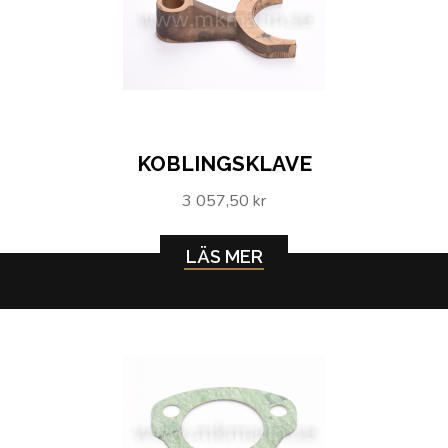
KOBLINGSKLAVE
3 057,50 kr
LÄS MER