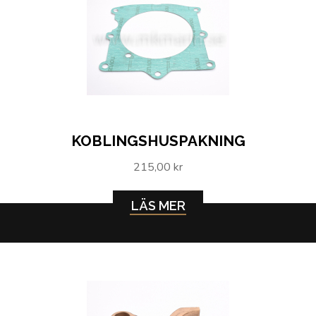
KOBLINGSHUSPAKNING
215,00 kr
LÄS MER