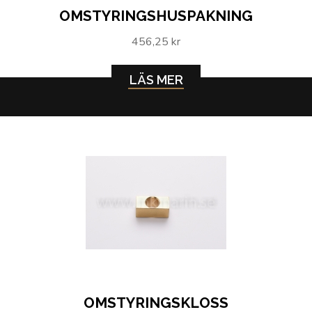
OMSTYRINGSHUSPAKNING
456,25 kr
LÄS MER
OMSTYRINGSKLOSS