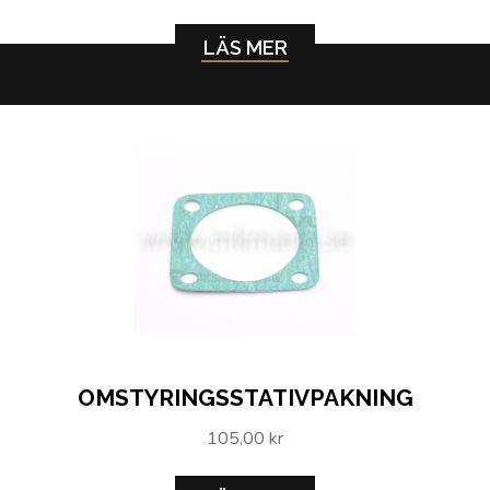
LÄS MER
OMSTYRINGSSTATIVPAKNING
105,00 kr