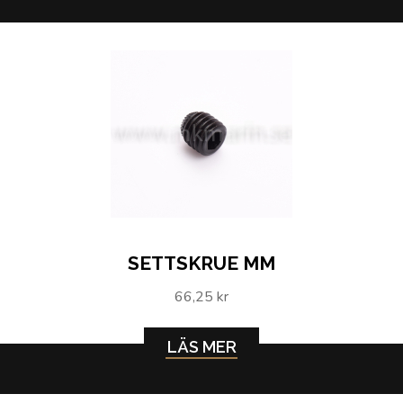
SETTSKRUE MM
66,25 kr
LÄS MER