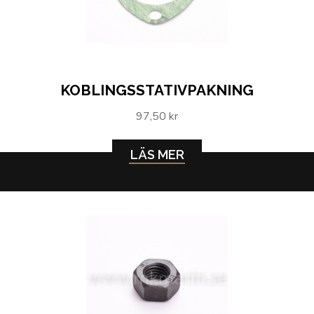
KOBLINGSSTATIVPAKNING
97,50 kr
LÄS MER