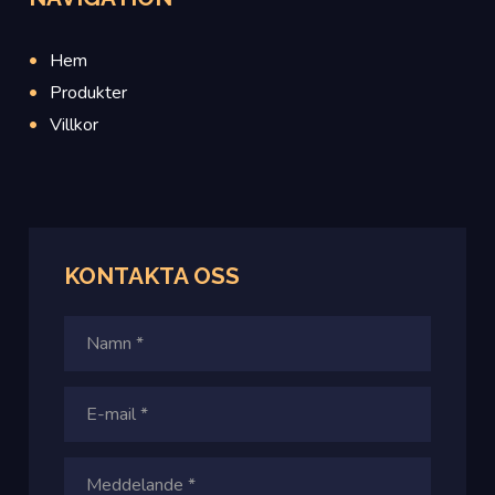
Hem
Produkter
Villkor
KONTAKTA OSS