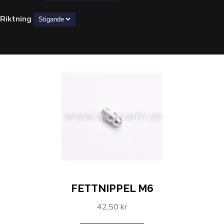
Riktning
FETTNIPPEL M6
42,50 kr