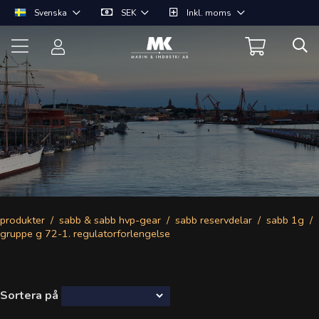
Svenska
SEK
Inkl. moms
produkter
sabb & sabb hvp-gear
sabb reservdelar
sabb 1g
gruppe g 72-1. regulatorforlengelse
Sortera på