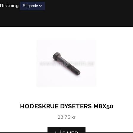
Riktning
HODESKRUE DYSETERS M8X50
23,75 kr