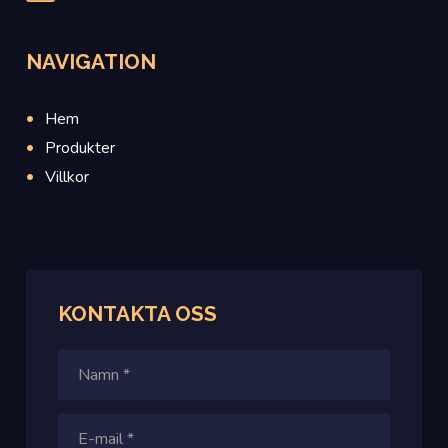
NAVIGATION
Hem
Produkter
Villkor
KONTAKTA OSS