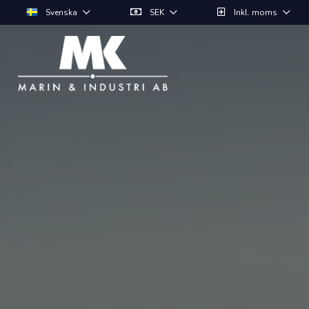
Svenska
SEK
Inkl. moms