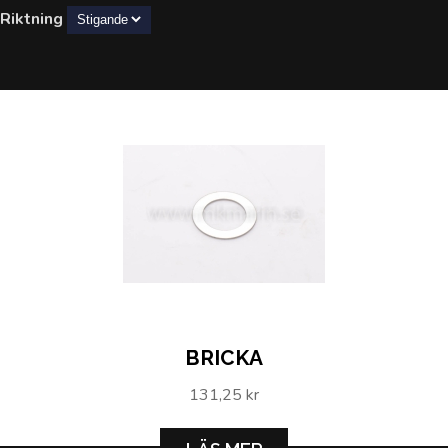
Riktning
BRICKA
131,25 kr