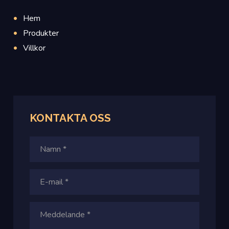
Hem
Produkter
Villkor
KONTAKTA OSS