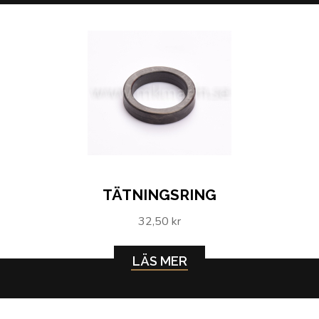
TÄTNINGSRING
32,50 kr
LÄS MER