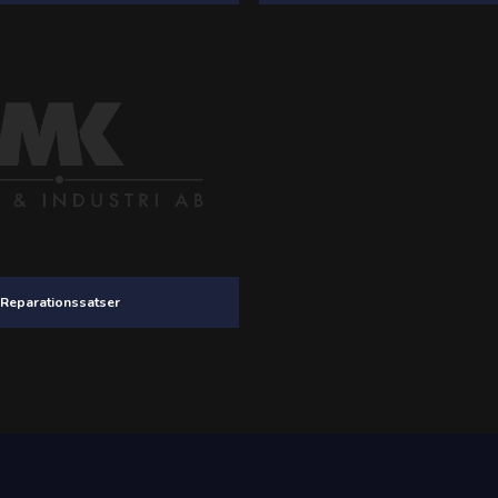
Reparationssatser