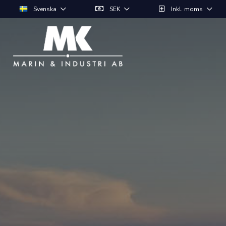
Svenska
SEK
Inkl. moms