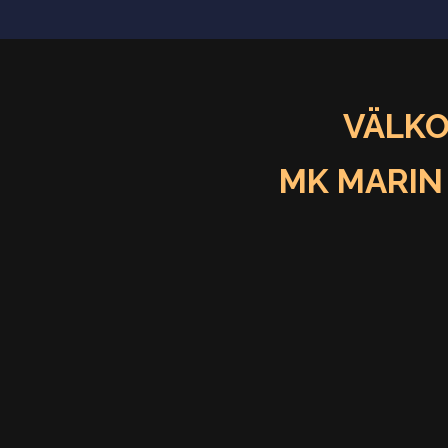
VÄLKO
MK MARIN 