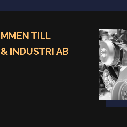
MMEN TILL
& INDUSTRI AB