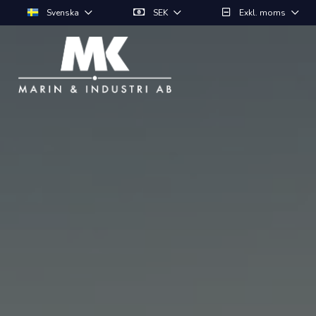
Svenska
SEK
Exkl. moms