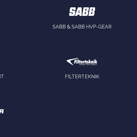
SABB & SABB HVP-GEAR
NT
FILTERTEKNIK