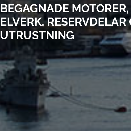
BEGAGNADE MOTORER,
ELVERK, RESERVDELAR
UTRUSTNING