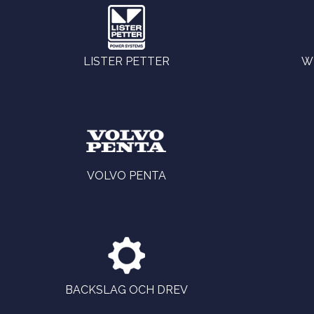
LISTER PETTER
W
VOLVO PENTA
BACKSLAG OCH DREV