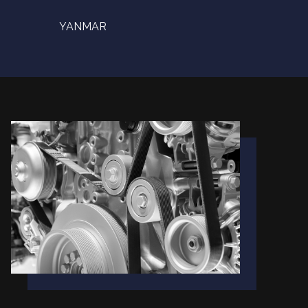
YANMAR