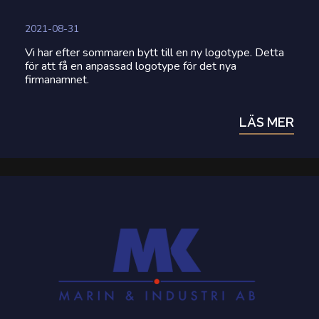
2021-08-31
Vi har efter sommaren bytt till en ny logotype. Detta
för att få en anpassad logotype för det nya
firmanamnet.
LÄS MER