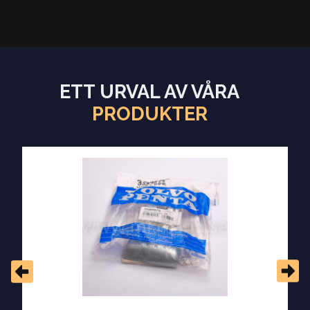
ETT URVAL AV VÅRA
PRODUKTER