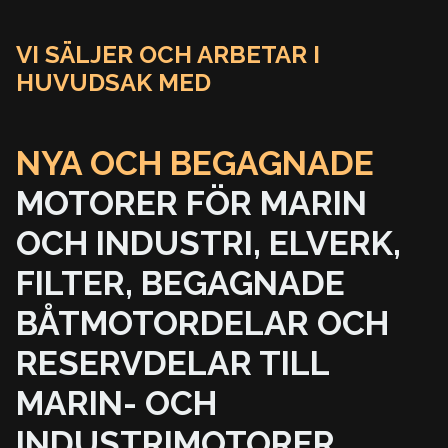
VI SÄLJER OCH ARBETAR I
HUVUDSAK MED
NYA OCH BEGAGNADE
MOTORER FÖR MARIN
OCH INDUSTRI,
ELVERK,
FILTER,
BEGAGNADE
BÅTMOTORDELAR OCH
RESERVDELAR TILL
MARIN- OCH
INDUSTRIMOTORER.