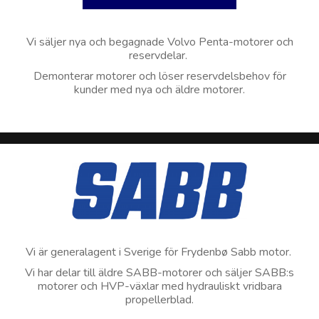
Vi säljer nya och begagnade Volvo Penta-motorer och
reservdelar.
Demonterar motorer och löser reservdelsbehov för
kunder med nya och äldre motorer.
Vi är generalagent i Sverige för Frydenbø Sabb motor.
Vi har delar till äldre SABB-motorer och säljer SABB:s
motorer och HVP-växlar med hydrauliskt vridbara
propellerblad.