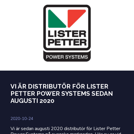
VI ÄR DISTRIBUTÖR FÖR LISTER
PETTER POWER SYSTEMS SEDAN
AUGUSTI 2020
2020-10-24
Vi är sedan augusti 2020 distributör för Lister Petter