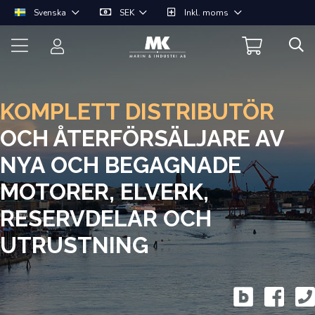
Svenska
SEK
Inkl. moms
KOMPLETT DISTRIBUTÖR
OCH ÅTERFÖRSÄLJARE AV
NYA OCH BEGAGNADE
MOTORER, ELVERK,
RESERVDELAR OCH
UTRUSTNING