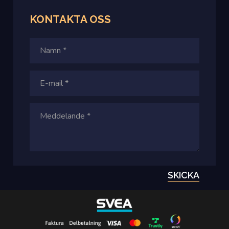
KONTAKTA OSS
SKICKA