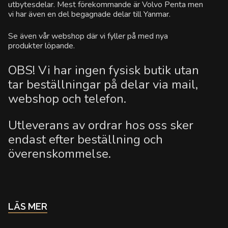
utbytesdelar. Mest förekommande är Volvo Penta men
vi har även en del begagnade delar till Yanmar.
Se även vår webshop där vi fyller på med nya
produkter löpande.
OBS! Vi har ingen fysisk butik utan
tar beställningar på delar via mail,
webshop och telefon.
Utleverans av ordrar hos oss sker
endast efter beställning och
överenskommelse.
LÄS MER