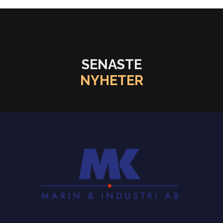
SENASTE
NYHETER