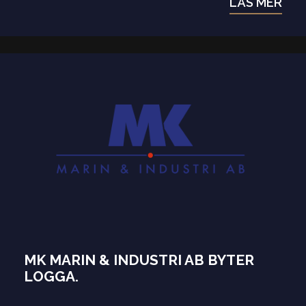
LÄS MER
MK MARIN & INDUSTRI AB BYTER
LOGGA.