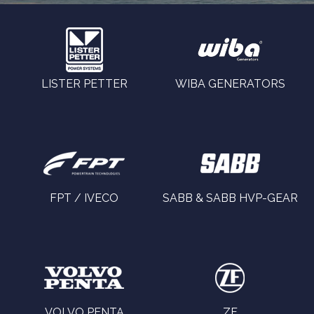
LISTER PETTER
WIBA GENERATORS
FPT / IVECO
SABB & SABB HVP-GEAR
VOLVO PENTA
ZF