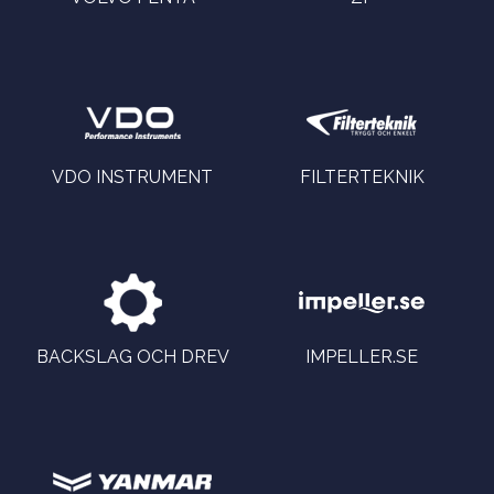
VDO INSTRUMENT
FILTERTEKNIK
BACKSLAG OCH DREV
IMPELLER.SE