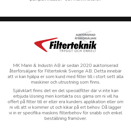
MK Marin & Industri AB är sedan 2020 auktoriserad
återförsäljare för Filterteknik Sverige AB. Detta innebär
att vi kan hjälpa er som kund med filter till i stort sett alla
maskiner och utrustning som finns.
Självklart finns det en del specialfilter där vi inte kan
erbjuda lösning men kontakta oss gärna om ni vill ha
offert på filter till er eller era kunders applikation eller om
ni vill att vi kommer ut och kikar på ert behov. Då lägger
vi in er specifika maskins filterbehov för snabb och enkel
beställning framöver.