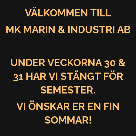
VÄLKOMMEN TILL
MK MARIN & INDUSTRI AB
UNDER VECKORNA 30 &
31 HAR VI STÄNGT FÖR
SEMESTER.
VI ÖNSKAR ER EN FIN
SOMMAR!