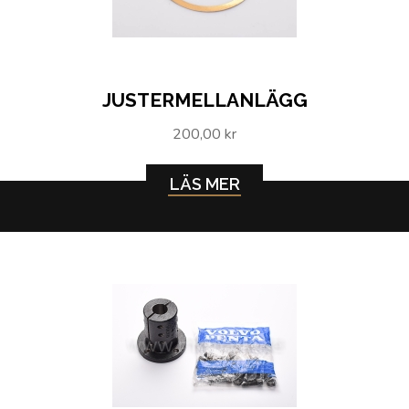
JUSTERMELLANLÄGG
200,00 kr
LÄS MER