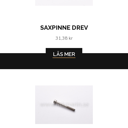
SAXPINNE DREV
31,38 kr
LÄS MER