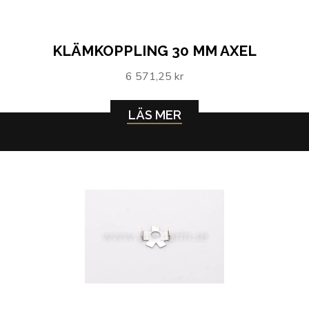
KLÄMKOPPLING 30 MM AXEL
6 571,25 kr
LÄS MER