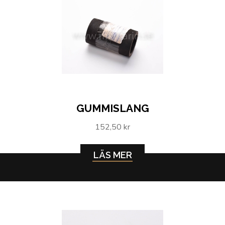
GUMMISLANG
152,50 kr
LÄS MER