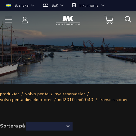
Svenska
SEK
Inkl. moms
produkter
volvo penta
nya reservdelar
volvo penta dieselmotorer
md2010-md2040
transmissioner
Sortera på