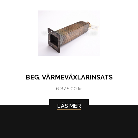
BEG. VÄRMEVÄXLARINSATS
6 875,00 kr
LÄS MER