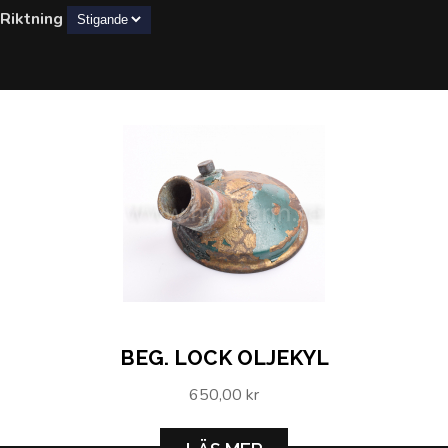
Riktning
BEG. LOCK OLJEKYL
650,00 kr