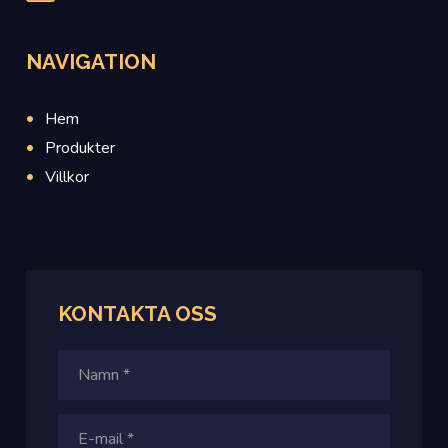
NAVIGATION
Hem
Produkter
Villkor
KONTAKTA OSS