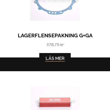
LAGERFLENSEPAKNING G+GA
378,75 kr
LÄS MER