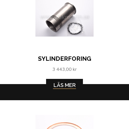
SYLINDERFORING
3 443,00 kr
LÄS MER