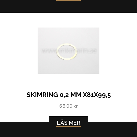
SKIMRING 0,2 MM X81X99,5
65,00 kr
LÄS MER