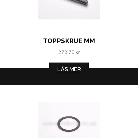
TOPPSKRUE MM
278,75 kr
LÄS MER