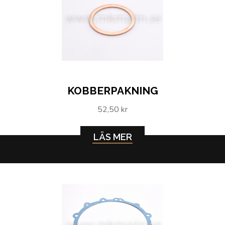
KOBBERPAKNING
52,50 kr
LÄS MER