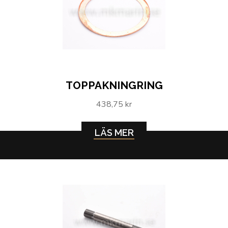
TOPPAKNINGRING
438,75 kr
LÄS MER