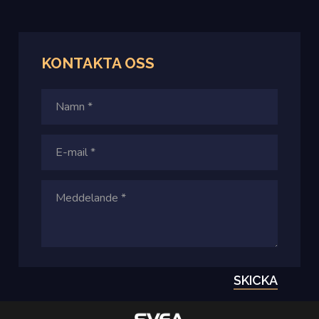
KONTAKTA OSS
SKICKA