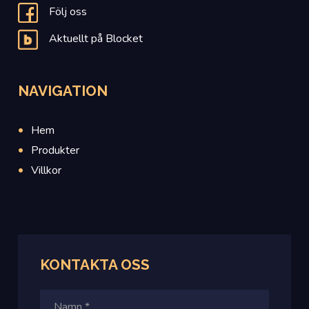
Följ oss
Aktuellt på Blocket
NAVIGATION
Hem
Produkter
Villkor
KONTAKTA OSS