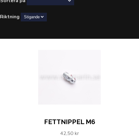
Sortera på
Riktning
FETTNIPPEL M6
42,50 kr