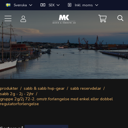
Svenska
SEK
Inkl. moms
produkter
sabb & sabb hvp-gear
sabb reservdelar
sabb 2g - 2j - 2jhr
gruppe 2g/2j 72-2. omstr.forlengelse med enkel eller dobbel
regulatorforlengelse