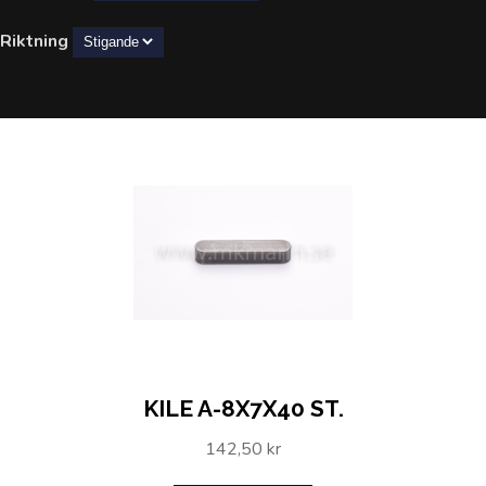
Riktning
KILE A-8X7X40 ST.
142,50 kr