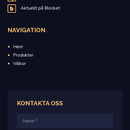
Aktuellt på Blocket
NAVIGATION
Hem
Produkter
Villkor
KONTAKTA OSS