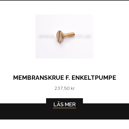
MEMBRANSKRUE F. ENKELTPUMPE
237,50 kr
LÄS MER