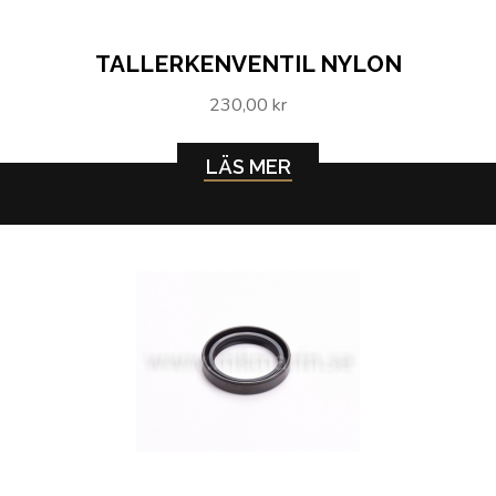
TALLERKENVENTIL NYLON
230,00 kr
LÄS MER