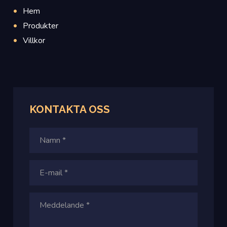
Hem
Produkter
Villkor
KONTAKTA OSS