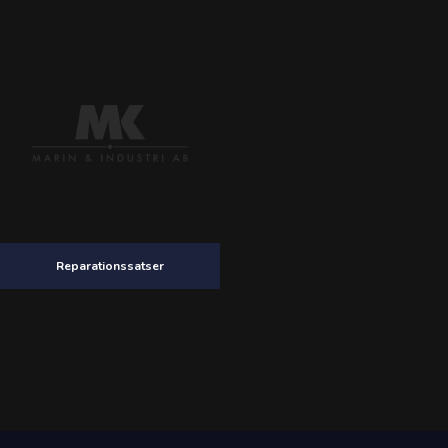
Reparationssatser