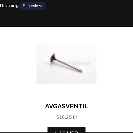
Riktning
AVGASVENTIL
516,25 kr