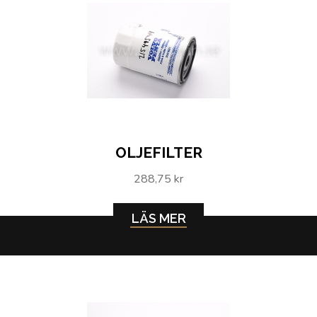
OLJEFILTER
288,75 kr
LÄS MER