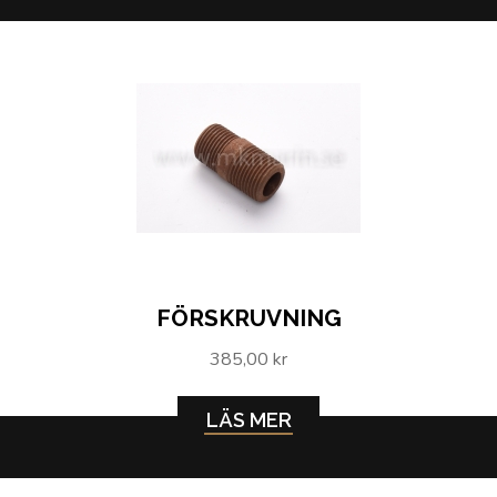
FÖRSKRUVNING
385,00 kr
LÄS MER