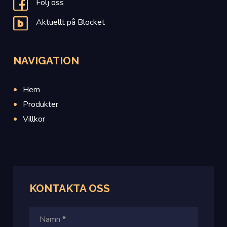
Följ oss
Aktuellt på Blocket
NAVIGATION
Hem
Produkter
Villkor
KONTAKTA OSS