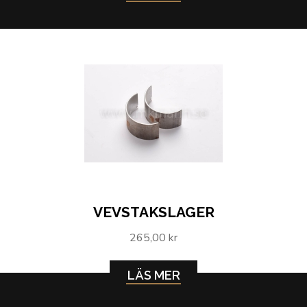
VEVSTAKSLAGER
265,00 kr
LÄS MER