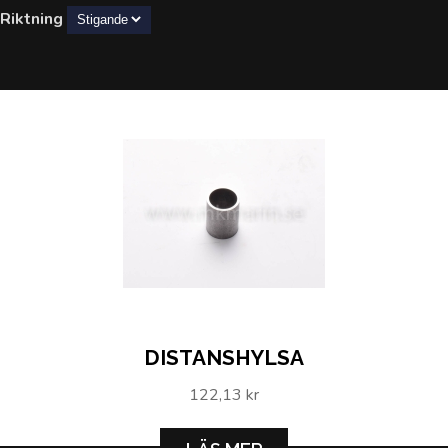
Riktning
DISTANSHYLSA
122,13 kr