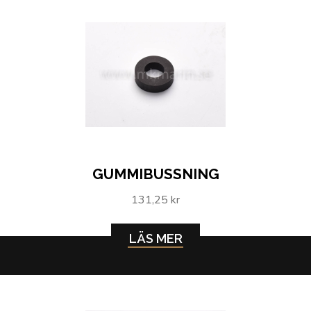
GUMMIBUSSNING
131,25 kr
LÄS MER