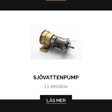
SJÖVATTENPUMP
11 490,00 kr
LÄS MER