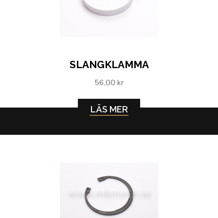
SLANGKLAMMA
56,00 kr
LÄS MER