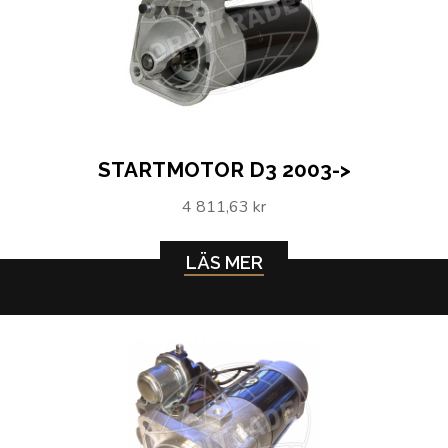
STARTMOTOR D3 2003->
4 811,63 kr
LÄS MER