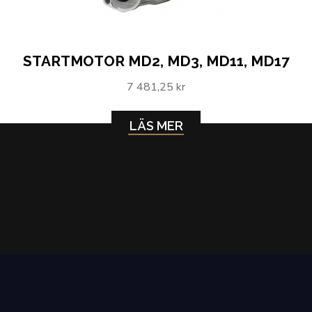
STARTMOTOR MD2, MD3, MD11, MD17
7 481,25 kr
LÄS MER