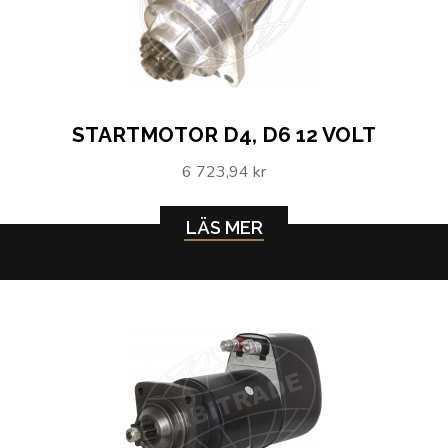
STARTMOTOR D4, D6 12 VOLT
6 723,94 kr
LÄS MER