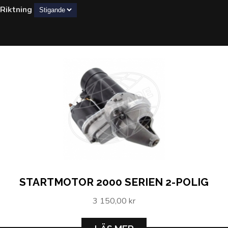
Riktning
STARTMOTOR 2000 SERIEN 2-POLIG
3 150,00 kr