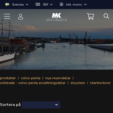
Svenska
SEK
Inkl. moms
produkter
volvo penta
nya reservdelar
orbitrade - volvo penta ersättningsdelar
elsystem
startmotorer
Sortera på