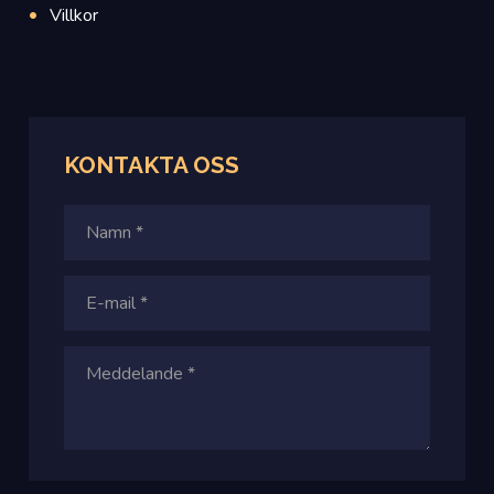
Villkor
KONTAKTA OSS