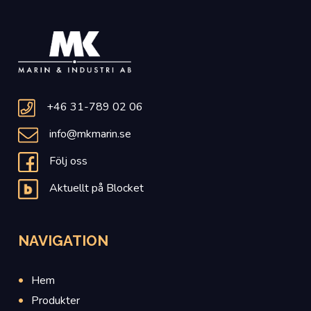
+46 31-789 02 06
info@mkmarin.se
Följ oss
Aktuellt på Blocket
NAVIGATION
Hem
Produkter