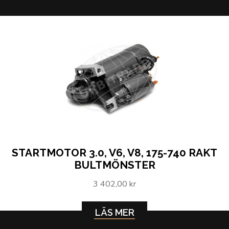
STARTMOTOR 3.0, V6, V8, 175-740 RAKT
BULTMÖNSTER
3 402,00 kr
LÄS MER