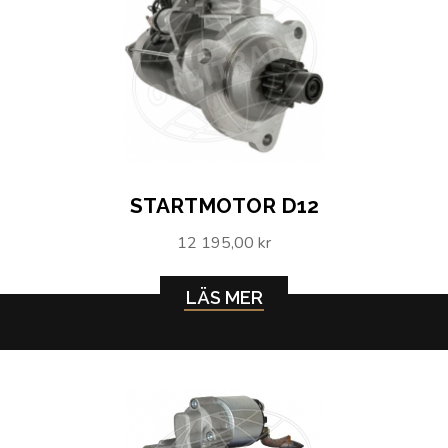
STARTMOTOR D12
12 195,00 kr
LÄS MER