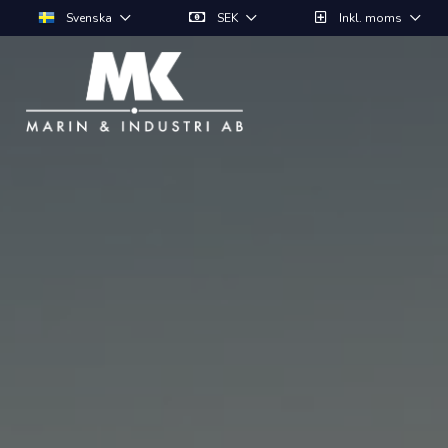
Svenska
SEK
Inkl. moms