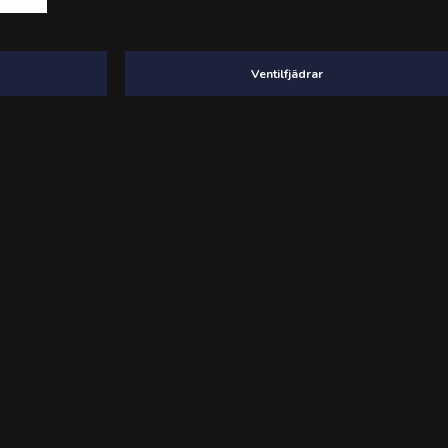
Ventilfjädrar