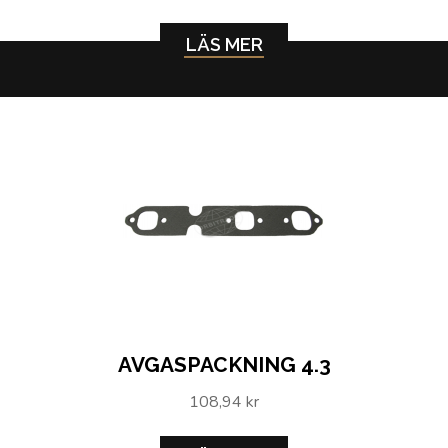
LÄS MER
AVGASPACKNING 4.3
108,94 kr