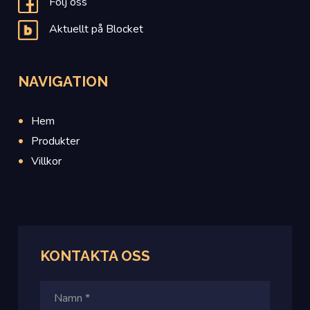
Följ oss
Aktuellt på Blocket
NAVIGATION
Hem
Produkter
Villkor
KONTAKTA OSS