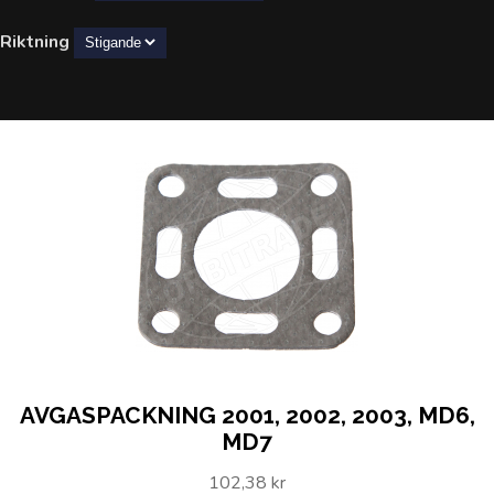
Riktning
AVGASPACKNING 2001, 2002, 2003, MD6,
MD7
102,38 kr