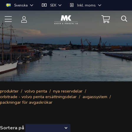
Svenska
SEK
Inkl. moms
produkter
volvo penta
nya reservdelar
orbitrade - volvo penta ersättningsdelar
avgassystem
packningar för avgaskrökar
Sortera på