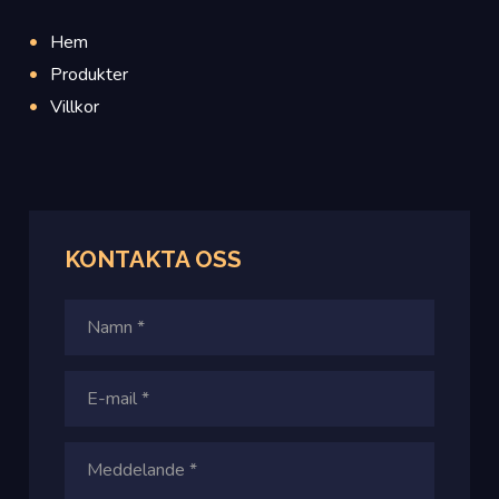
Hem
Produkter
Villkor
KONTAKTA OSS