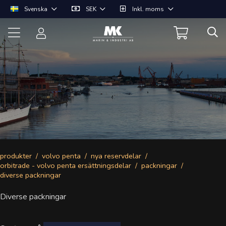
Svenska
SEK
Inkl. moms
produkter
volvo penta
nya reservdelar
orbitrade - volvo penta ersättningsdelar
packningar
diverse packningar
Diverse packningar