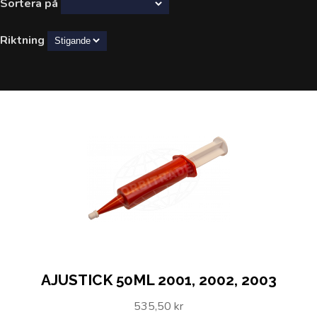
Sortera på
Riktning
AJUSTICK 50ML 2001, 2002, 2003
535,50 kr