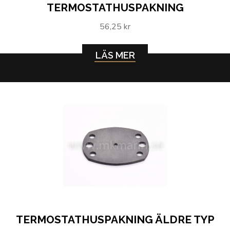
TERMOSTATHUSPAKNING
56,25 kr
LÄS MER
TERMOSTATHUSPAKNING ÄLDRE TYP