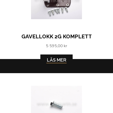
GAVELLOKK 2G KOMPLETT
5 595,00 kr
LÄS MER