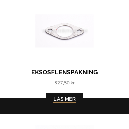
EKSOSFLENSPAKNING
327,50 kr
LÄS MER