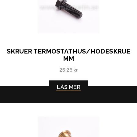
SKRUER TERMOSTATHUS/HODESKRUE
MM
26,25 kr
LÄS MER