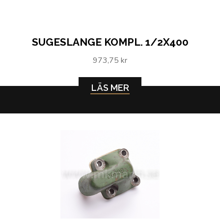
SUGESLANGE KOMPL. 1/2X400
973,75 kr
LÄS MER