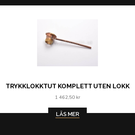
TRYKKLOKKTUT KOMPLETT UTEN LOKK
1 462,50 kr
LÄS MER