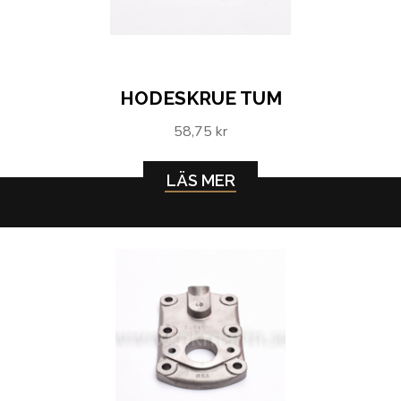
HODESKRUE TUM
58,75 kr
LÄS MER