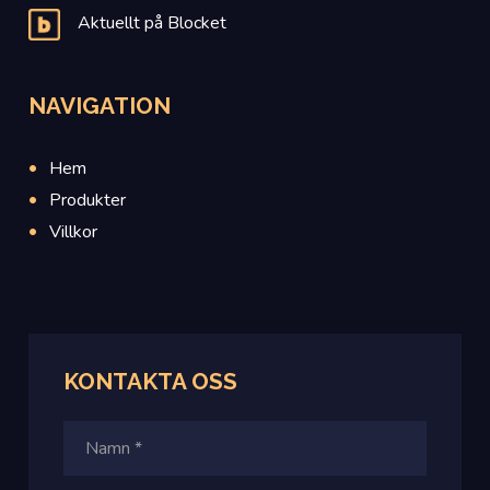
Aktuellt på Blocket
NAVIGATION
Hem
Produkter
Villkor
KONTAKTA OSS