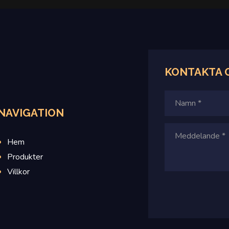
KONTAKTA
NAVIGATION
Hem
Produkter
Villkor