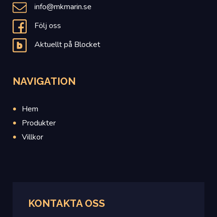
info@mkmarin.se
Följ oss
Aktuellt på Blocket
NAVIGATION
Hem
Produkter
Villkor
KONTAKTA OSS