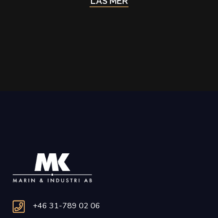
LÄS MER
+46 31-789 02 06