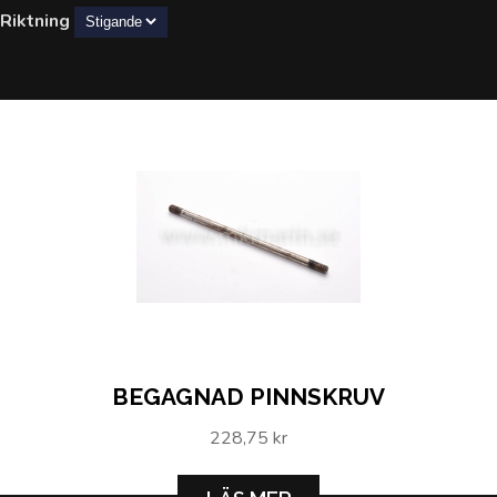
Riktning
BEGAGNAD PINNSKRUV
228,75 kr