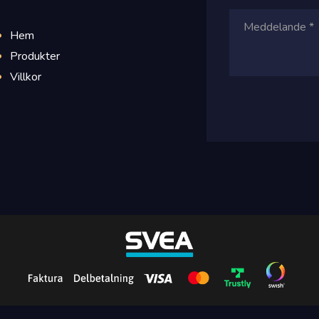
Hem
Produkter
Villkor