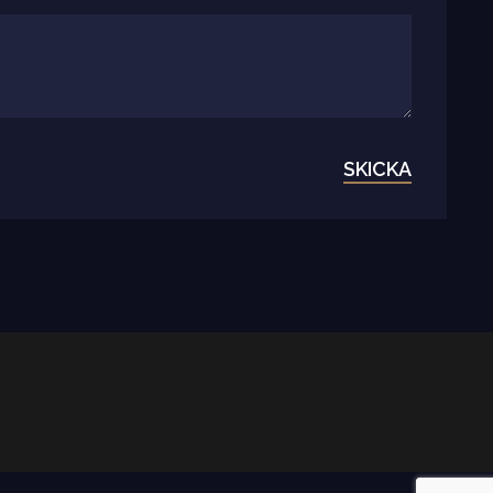
SKICKA