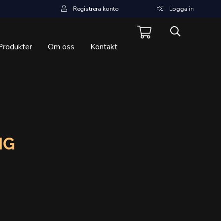
Registrera konto
Logga in
Produkter
Om oss
Kontakt
NG