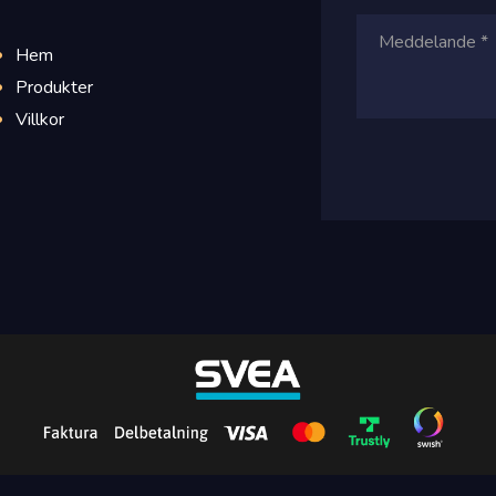
Hem
Produkter
Villkor