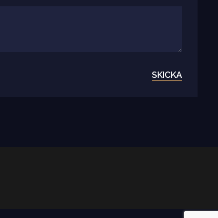
SKICKA