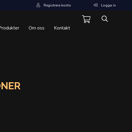
Registrera konto
Logga in
Produkter
Om oss
Kontakt
ONER