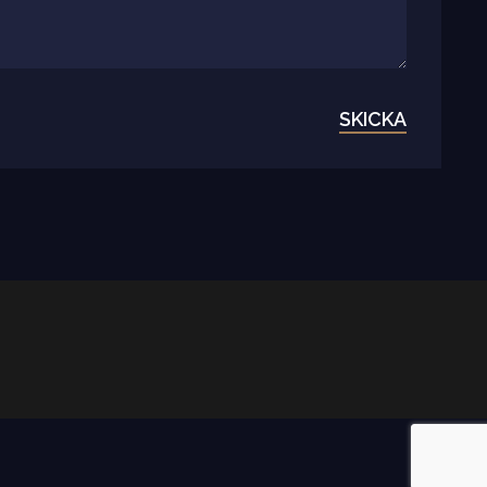
SKICKA