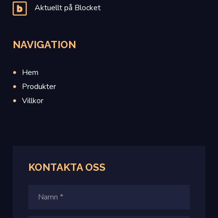
Aktuellt på Blocket
NAVIGATION
Hem
Produkter
Villkor
KONTAKTA
OSS