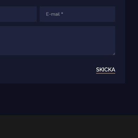
SKICKA