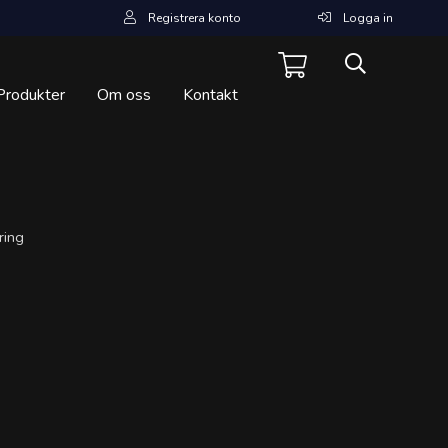
Registrera konto
Logga in
Produkter
Om oss
Kontakt
ring