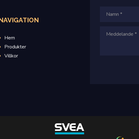
NAVIGATION
Hem
Produkter
Villkor