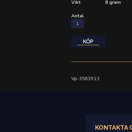
Vikt
8 gram
Antal
KÖP
Vp-3583913
KONTAKTA