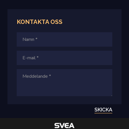
KONTAKTA
OSS
SKICKA