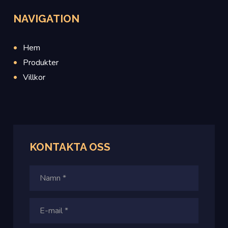
NAVIGATION
Hem
Produkter
Villkor
KONTAKTA
OSS