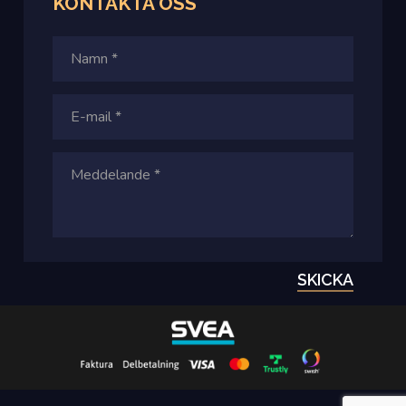
KONTAKTA
OSS
SKICKA