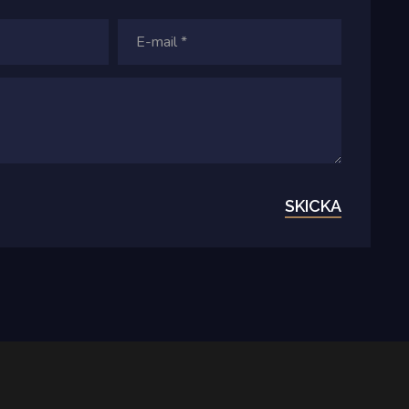
SKICKA