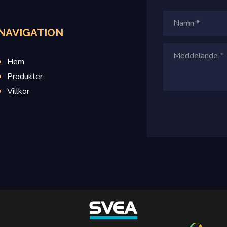
NAVIGATION
Hem
Produkter
Villkor