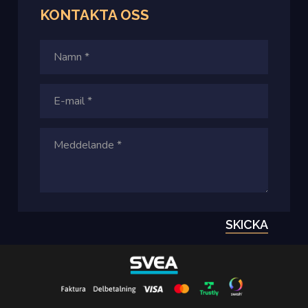
KONTAKTA
OSS
SKICKA