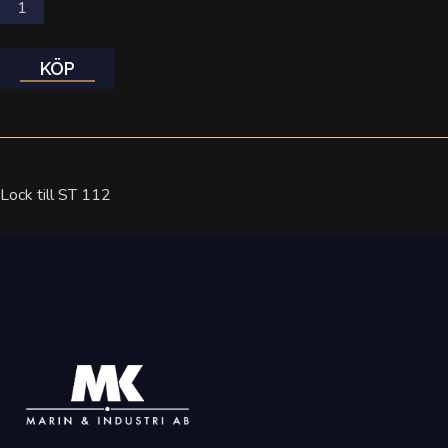
KÖP
Lock till ST 112