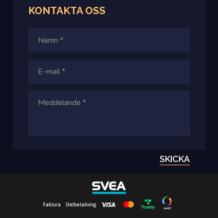
KONTAKTA
OSS
SKICKA