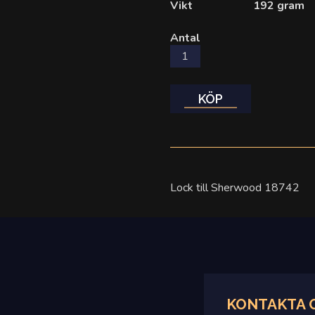
Vikt
192 gram
Antal
KÖP
Lock till Sherwood 18742
KONTAKTA