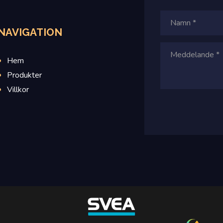
NAVIGATION
Hem
Produkter
Villkor