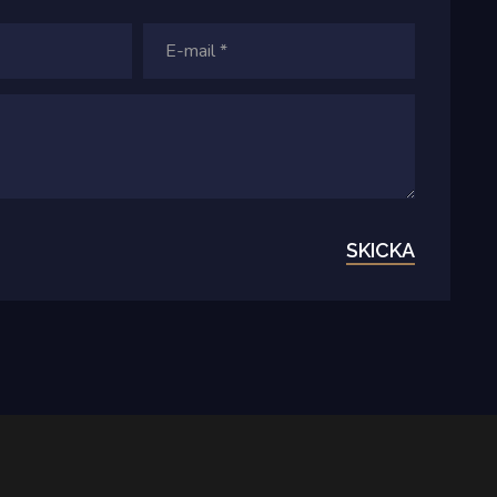
SKICKA