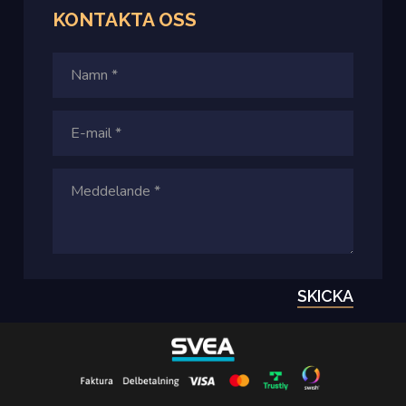
KONTAKTA
OSS
SKICKA