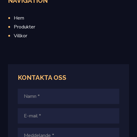
NAVIGATION
Hem
Produkter
Villkor
KONTAKTA
OSS