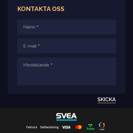
KONTAKTA
OSS
SKICKA