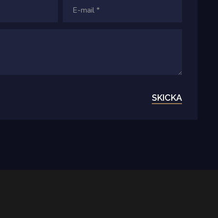
SKICKA