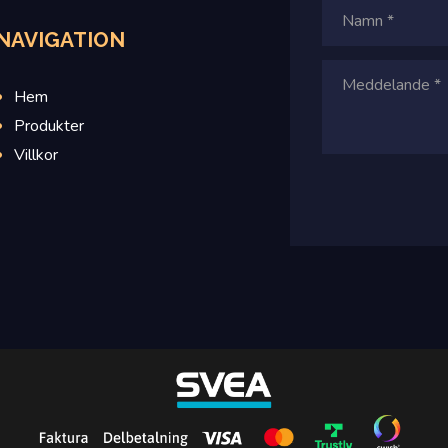
NAVIGATION
Hem
Produkter
Villkor