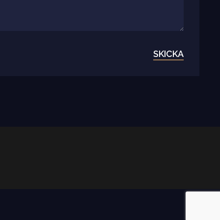
SKICKA