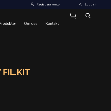
Registrera konto
Logga in
Produkter
Om oss
Kontakt
 FIL.KIT