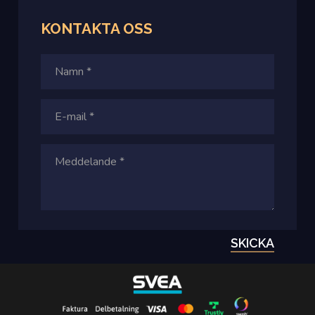
KONTAKTA
OSS
SKICKA