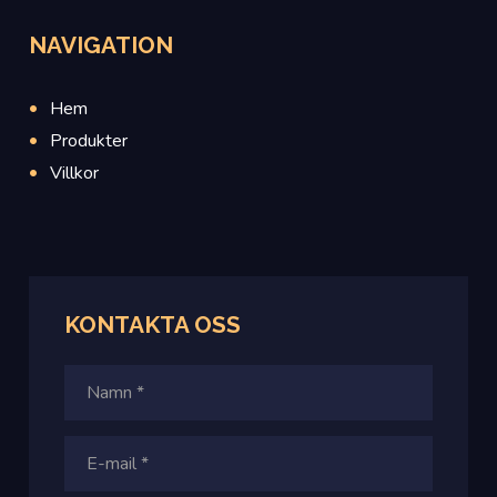
NAVIGATION
Hem
Produkter
Villkor
KONTAKTA
OSS