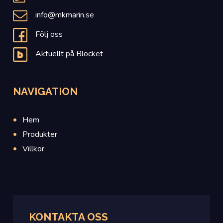
info@mkmarin.se
Följ oss
Aktuellt på Blocket
NAVIGATION
Hem
Produkter
Villkor
KONTAKTA
OSS