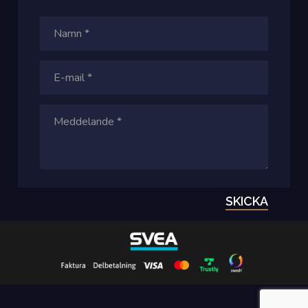
SKICKA