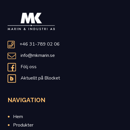
+46 31-789 02 06
info@mkmarin.se
Följ oss
Aktuellt på Blocket
NAVIGATION
Hem
Produkter