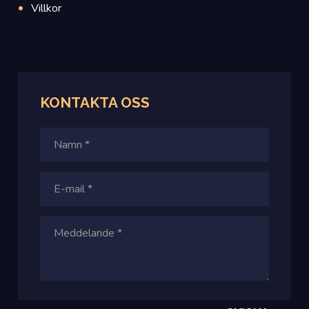
Villkor
KONTAKTA
OSS