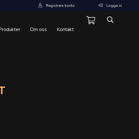
Registrera konto
Logga in
Produkter
Om oss
Kontakt
T