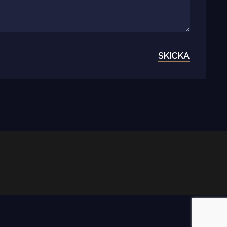
SKICKA