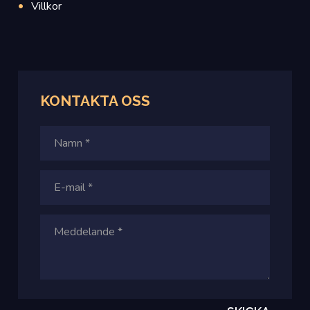
Villkor
KONTAKTA
OSS