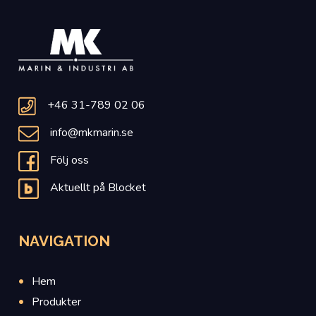
+46 31-789 02 06
info@mkmarin.se
Följ oss
Aktuellt på Blocket
NAVIGATION
Hem
Produkter