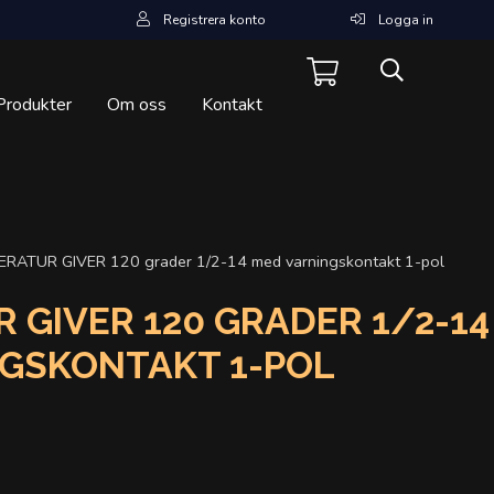
Registrera konto
Logga in
Produkter
Om oss
Kontakt
RATUR GIVER 120 grader 1/2-14 med varningskontakt 1-pol
 GIVER 120 GRADER 1/2-14
GSKONTAKT 1-POL